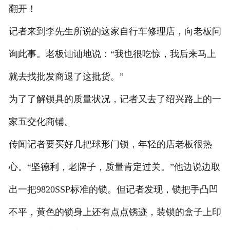
翻开！
记者来到李先生所说的这家自行车修理店，向老板问
询此事。老板讪讪地说：“我也很吃惊，我后来马上
就去找批发商退了这批货。”
为了了解锁具的质量状况，记者又去了绍兴路上的一
家五交化商铺。
传闻记者要买好几把球形门锁，年轻的店老板很热
心。“坚德利，老牌子，质量肯定过关。”他边说边取
出一把9820SSP标准的锁。但记者发现，锁把手凸凹
不平，黄色的锁身上还有点点锈迹，装锁的盒子上印